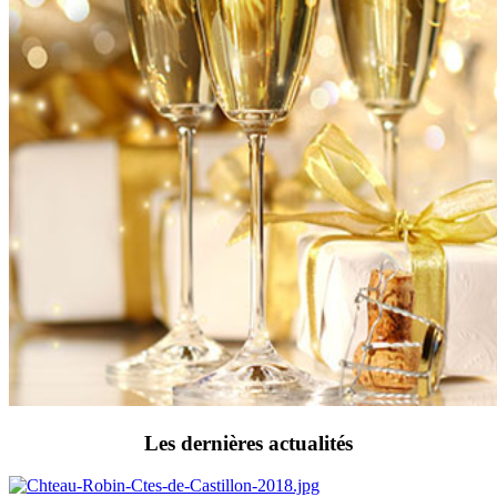
Les dernières actualités