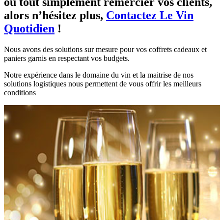
ou tout simplement remercier vos clients,
alors n’hésitez plus,
Contactez Le Vin
Quotidien
!
Nous avons des solutions sur mesure pour vos coffrets cadeaux et
paniers garnis en respectant vos budgets.
Notre expérience dans le domaine du vin et la maitrise de nos
solutions logistiques nous permettent de vous offrir les meilleurs
conditions