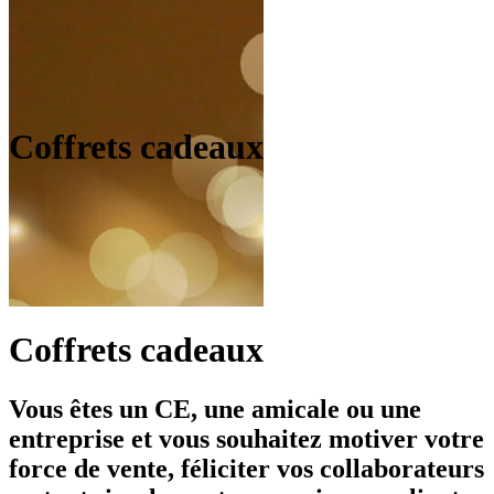
Coffrets cadeaux
Coffrets cadeaux
Vous êtes un CE, une amicale ou une
entreprise et vous souhaitez motiver votre
force de vente, féliciter vos collaborateurs