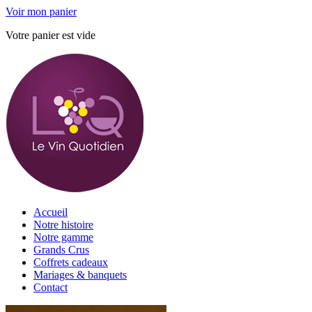
Voir mon panier
Votre panier est vide
Accueil
Notre histoire
Notre gamme
Grands Crus
Coffrets cadeaux
Mariages & banquets
Contact