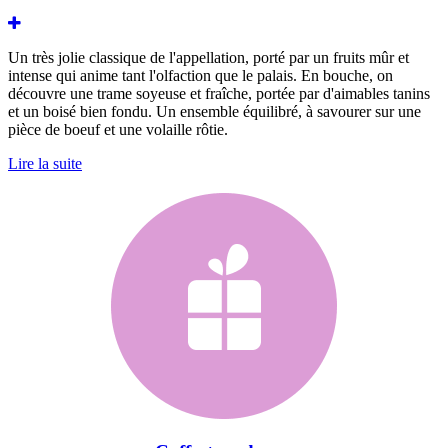
Un très jolie classique de l'appellation, porté par un fruits mûr et
intense qui anime tant l'olfaction que le palais. En bouche, on
découvre une trame soyeuse et fraîche, portée par d'aimables tanins
et un boisé bien fondu. Un ensemble équilibré, à savourer sur une
pièce de boeuf et une volaille rôtie.
Lire la suite