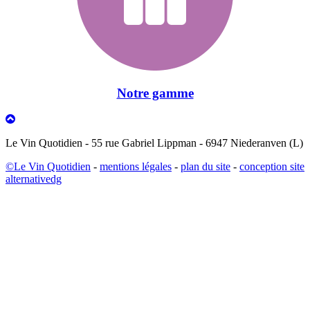
Notre gamme
Le Vin Quotidien - 55 rue Gabriel Lippman - 6947 Niederanven (L)
©Le Vin Quotidien
-
mentions légales
-
plan du site
-
conception site
alternativedg