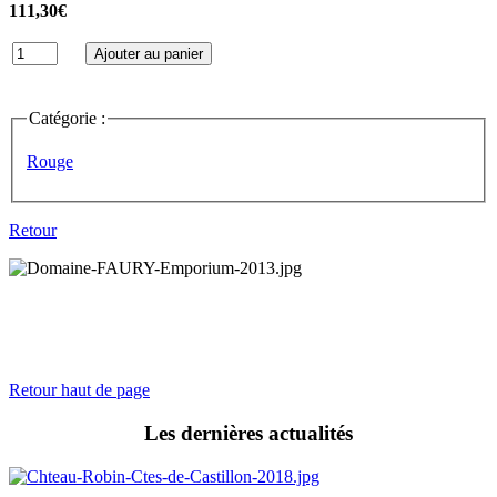
111,30€
Catégorie :
Rouge
Retour
Retour haut de page
Les dernières actualités