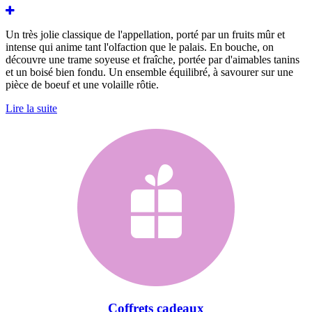
Un très jolie classique de l'appellation, porté par un fruits mûr et
intense qui anime tant l'olfaction que le palais. En bouche, on
découvre une trame soyeuse et fraîche, portée par d'aimables tanins
et un boisé bien fondu. Un ensemble équilibré, à savourer sur une
pièce de boeuf et une volaille rôtie.
Lire la suite
Coffrets cadeaux