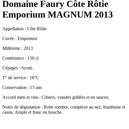
Domaine Faury Côte Rôtie
Emporium MAGNUM 2013
Appellation : Côte Rôtie
Cuvée : Emporium
Millésime : 2013
Contenance : 150 cl
Cépages : Syrah.
T° de service : 18°C
Conservation : 15 ans
Accord mets et vins : Gibiers, viandes grillées et en sauces.
Notes de dégustation : Robe sombre, complexe au nez, framboise et
cassis. Ample et franc en bouche.