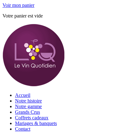
Voir mon panier
Votre panier est vide
Accueil
Notre histoire
Notre gamme
Grands Crus
Coffrets cadeaux
Mariages & banquets
Contact