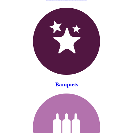
Banquets