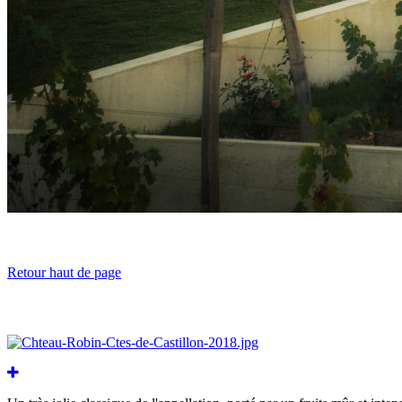
Retour haut de page