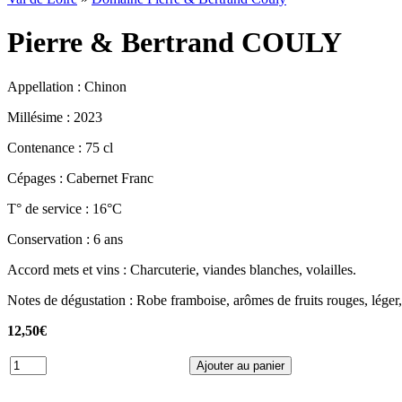
Pierre & Bertrand COULY
Appellation : Chinon
Millésime : 2023
Contenance : 75 cl
Cépages : Cabernet Franc
T° de service : 16°C
Conservation : 6 ans
Accord mets et vins : Charcuterie, viandes blanches, volailles.
Notes de dégustation : Robe framboise, arômes de fruits rouges, léger,
12,50€