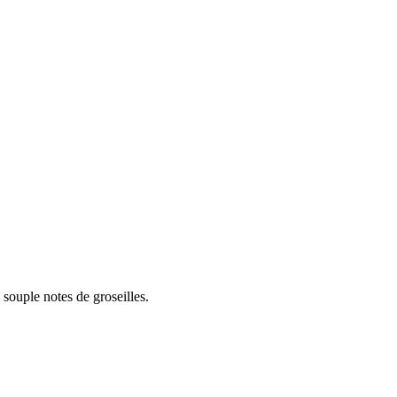
 souple notes de groseilles.