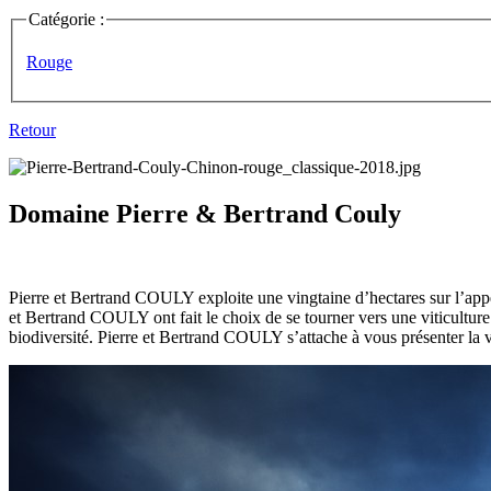
Catégorie :
Rouge
Retour
Domaine Pierre & Bertrand Couly
Pierre et Bertrand COULY exploite une vingtaine d’hectares sur l’app
et Bertrand COULY ont fait le choix de se tourner vers une viticultur
biodiversité. Pierre et Bertrand COULY s’attache à vous présenter la va