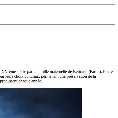
XV ème siècle par la famille maternelle de Bertrand (Farou). Pierre
ur leurs choix culturaux permettant une préservation de la
ls produisent chaque année.