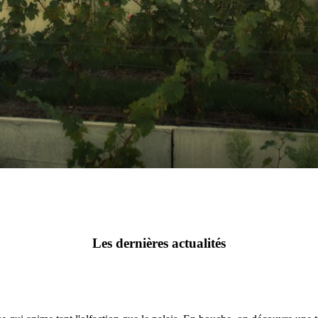
Les dernières actualités