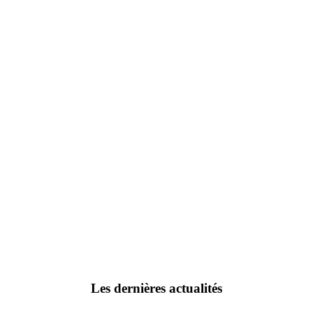
Les dernières actualités