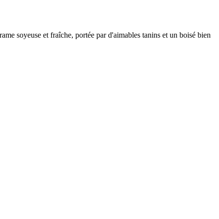
trame soyeuse et fraîche, portée par d'aimables tanins et un boisé bien