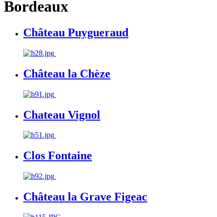
Bordeaux
Château Puygueraud
Château la Chèze
Chateau Vignol
Clos Fontaine
Château la Grave Figeac