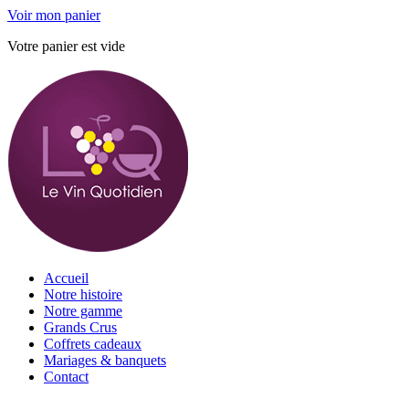
Voir mon panier
Votre panier est vide
Accueil
Notre histoire
Notre gamme
Grands Crus
Coffrets cadeaux
Mariages & banquets
Contact