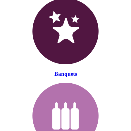
Banquets