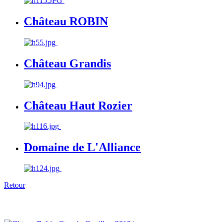
Château ROBIN
Château Grandis
Château Haut Rozier
Domaine de L'Alliance
Retour